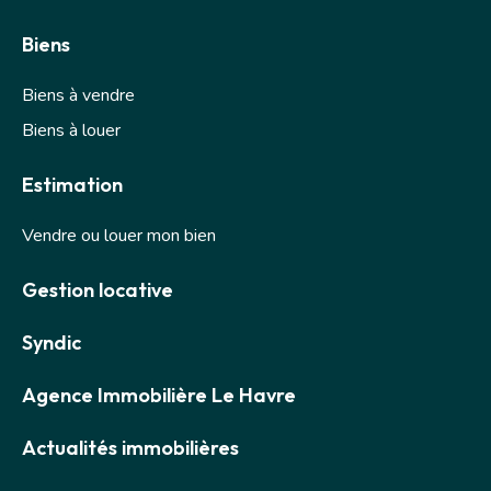
Biens
Biens à vendre
Biens à louer
Estimation
Vendre ou louer mon bien
Gestion locative
Syndic
Agence Immobilière Le Havre
Actualités immobilières