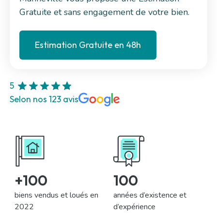
Gratuite et sans engagement de votre bien.
Estimation Gratuite en 48h
5
Selon nos 123 avis
+
100
100
biens vendus et loués en
années d’existence et
2022
d’expérience