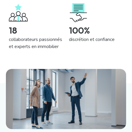
18
100
%
collaborateurs passionnés
discrétion et confiance
et experts en immobilier