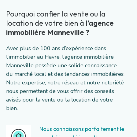
Pourquoi confier la vente ou la
location de votre bien à
l’agence
immobilière Manneville ?
Avec plus de 100 ans d’expérience dans
l’immobilier au Havre, l’agence immobilière
Manneville possède une solide connaissance
du marché local et des tendances immobilières.
Notre expertise, notre réseau et notre notoriété
nous permettent de vous offrir des conseils
avisés pour la vente ou la location de votre
bien.
Nous connaissons parfaitement le