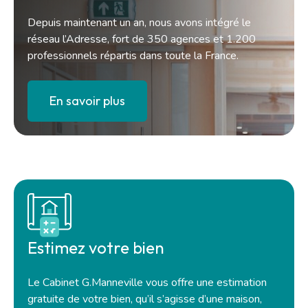
Depuis maintenant un an, nous avons intégré le
réseau l’Adresse, fort de 350 agences et 1.200
professionnels répartis dans toute la France.
En savoir plus
Estimez votre bien
Le Cabinet G.Manneville vous offre une estimation
gratuite de votre bien, qu’il s’agisse d’une maison,