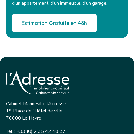
d’un appartement, d’un immeuble, d’un garage…
Estimation Gratuite en 48h
Cabinet Manneville l’Adresse
19 Place de l’Hôtel de ville
76600 Le Havre
Tél. : +33 (0) 2 35 42 48 87