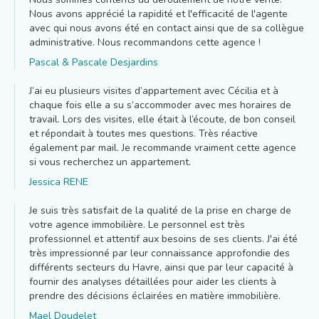
Nous avons apprécié la rapidité et l'efficacité de l'agente
avec qui nous avons été en contact ainsi que de sa collègue
administrative. Nous recommandons cette agence !
Pascal & Pascale Desjardins
J’ai eu plusieurs visites d’appartement avec Cécilia et à
chaque fois elle a su s’accommoder avec mes horaires de
travail. Lors des visites, elle était à l’écoute, de bon conseil
et répondait à toutes mes questions. Très réactive
également par mail. Je recommande vraiment cette agence
si vous recherchez un appartement.
Jessica RENE
Je suis très satisfait de la qualité de la prise en charge de
votre agence immobilière. Le personnel est très
professionnel et attentif aux besoins de ses clients. J'ai été
très impressionné par leur connaissance approfondie des
différents secteurs du Havre, ainsi que par leur capacité à
fournir des analyses détaillées pour aider les clients à
prendre des décisions éclairées en matière immobilière.
Mael Doudelet