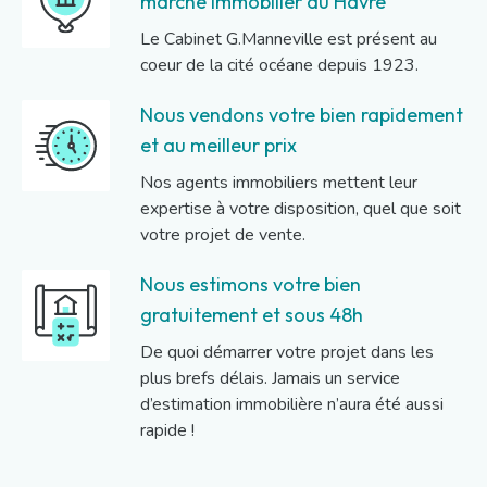
marché immobilier du Havre
Le Cabinet G.Manneville est présent au
coeur de la cité océane depuis 1923.
Nous vendons votre bien rapidement
et au meilleur prix
Nos agents immobiliers mettent leur
expertise à votre disposition, quel que soit
votre projet de vente.
Nous estimons votre bien
gratuitement et sous 48h
De quoi démarrer votre projet dans les
plus brefs délais. Jamais un service
d’estimation immobilière n’aura été aussi
rapide !