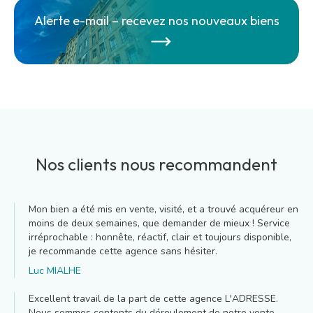
Alerte e-mail – recevez nos nouveaux biens
Nos clients nous recommandent
Mon bien a été mis en vente, visité, et a trouvé acquéreur en
moins de deux semaines, que demander de mieux ! Service
irréprochable : honnête, réactif, clair et toujours disponible,
je recommande cette agence sans hésiter.
Luc MIALHE
Excellent travail de la part de cette agence L'ADRESSE.
Nous sommes contents du déroulement de notre vente.