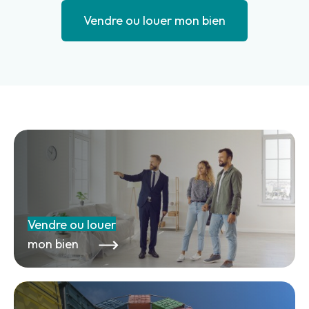
Vendre ou louer mon bien
Vendre ou louer
mon bien