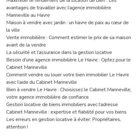
Maximiser le rendement de la location de bien : Les
avantages de travailler avec l’agence immobilière
Manneville au Havre
Maison à vendre avec jardin : un havre de paix au cœur de
la ville
Vente immobilière : Comment estimer le prix de sa maison
avant de la vendre
La sécurité et l’assurance dans la gestion locative
Besoin d’une agence immobilière Le Havre : Optez pour le
Cabinet Manneville
Comment vendre ou louer votre bien immobilier Le Havre
avec l’aide du Cabinet Manneville
Bien à vendre Le Havre : Choisissez le Cabinet Manneville,
votre agence immobilière de confiance
Gestion locative de biens immobiliers avec l’adresse
Cabinet Manneville : expertise et fiabilité pour vos biens
Les erreurs en gestion locative à éviter: Propriétaires,
attention !