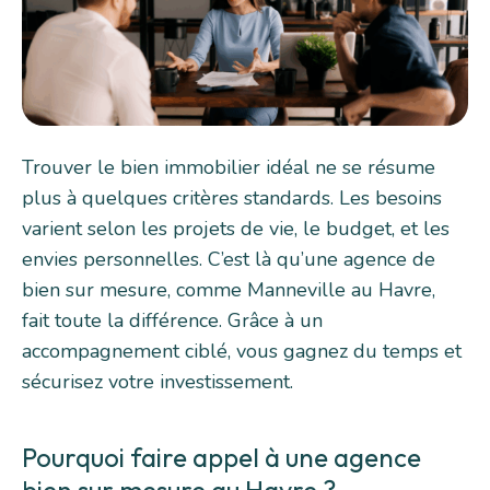
Trouver le bien immobilier idéal ne se résume
plus à quelques critères standards. Les besoins
varient selon les projets de vie, le budget, et les
envies personnelles. C’est là qu’une agence de
bien sur mesure, comme Manneville au Havre,
fait toute la différence. Grâce à un
accompagnement ciblé, vous gagnez du temps et
sécurisez votre investissement.
Pourquoi faire appel à une agence
bien sur mesure au Havre ?