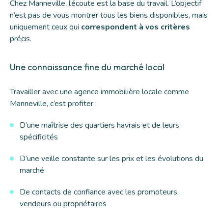
Chez
Manneville
, l’écoute est la base du travail. L’objectif
n’est pas de vous montrer tous les biens disponibles, mais
uniquement ceux qui
correspondent à vos critères
précis.
Une connaissance fine du marché local
Travailler avec une agence immobilière locale comme
Manneville, c’est profiter :
D’une maîtrise des quartiers havrais et de leurs
spécificités
D’une veille constante sur les prix et les évolutions du
marché
De contacts de confiance avec les promoteurs,
vendeurs ou propriétaires