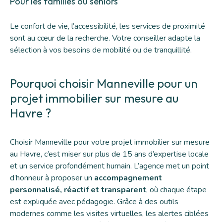
Pour les familles ou seniors
Le confort de vie, l’accessibilité, les services de proximité
sont au cœur de la recherche. Votre conseiller adapte la
sélection à vos besoins de mobilité ou de tranquillité.
Pourquoi choisir Manneville pour un
projet immobilier sur mesure au
Havre ?
Choisir Manneville pour votre projet immobilier sur mesure
au Havre, c’est miser sur plus de 15 ans d’expertise locale
et un service profondément humain. L’agence met un point
d’honneur à proposer un
accompagnement
personnalisé, réactif et transparent
, où chaque étape
est expliquée avec pédagogie. Grâce à des outils
modernes comme les visites virtuelles, les alertes ciblées