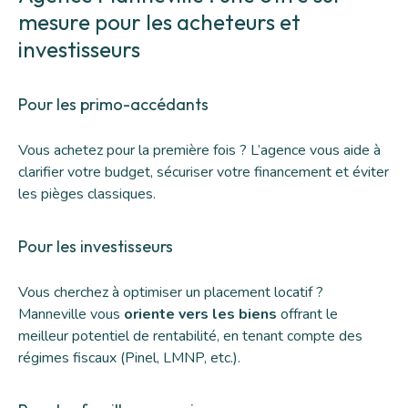
mesure pour les acheteurs et
investisseurs
Pour les primo-accédants
Vous achetez pour la première fois ? L’agence vous aide à
clarifier votre budget, sécuriser votre financement et éviter
les pièges classiques.
Pour les investisseurs
Vous cherchez à optimiser un placement locatif ?
Manneville vous
oriente vers les biens
offrant le
meilleur potentiel de rentabilité, en tenant compte des
régimes fiscaux (Pinel, LMNP, etc.).