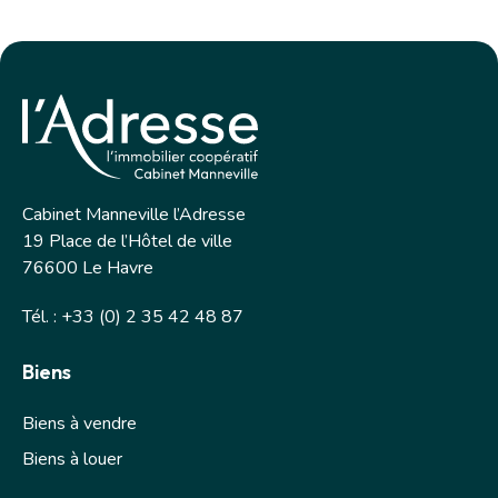
Cabinet Manneville l’Adresse
19 Place de l’Hôtel de ville
76600 Le Havre
Tél. : +33 (0) 2 35 42 48 87
Biens
Biens à vendre
Biens à louer