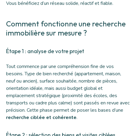
Vous bénéficiez d’un réseau solide, réactif et fiable.
Comment fonctionne une recherche
immobilière sur mesure ?
Étape 1 : analyse de votre projet
Tout commence par une compréhension fine de vos
besoins. Type de bien recherché (appartement, maison,
neuf ou ancien), surface souhaitée, nombre de pièces,
orientation idéale, mais aussi budget global et
emplacement stratégique (proximité des écoles, des
transports ou cadre plus calme) sont passés en revue avec
précision. Cette phase permet de poser les bases d’une
recherche ciblée et cohérente
.
Étape 2 : sélection des biens et visites ciblées