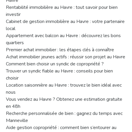
Havre
Rentabilité immobilière au Havre : tout savoir pour bien
investir
Cabinet de gestion immobilière au Havre : votre partenaire
local
Appartement avec balcon au Havre : découvrez les bons
quartiers
Premier achat immobilier : les étapes clés à connaître
Achat immobilier jeunes actifs : réussir son projet au Havre
Comment bien choisir un syndic de copropriété ?
Trouver un syndic fiable au Havre : conseils pour bien
choisir
Location saisonnière au Havre : trouvez le bien idéal avec
nous
Vous vendez au Havre ? Obtenez une estimation gratuite
en 48h
Recherche personnalisée de bien : gagnez du temps avec
Manneville
Aide gestion copropriété : comment bien s’entourer au