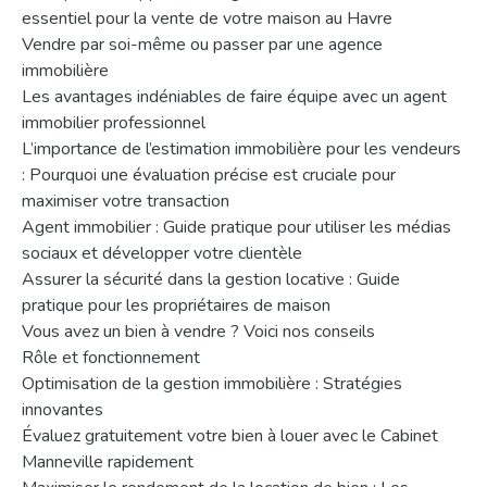
essentiel pour la vente de votre maison au Havre
Vendre par soi-même ou passer par une agence
immobilière
Les avantages indéniables de faire équipe avec un agent
immobilier professionnel
L’importance de l’estimation immobilière pour les vendeurs
: Pourquoi une évaluation précise est cruciale pour
maximiser votre transaction
Agent immobilier : Guide pratique pour utiliser les médias
sociaux et développer votre clientèle
Assurer la sécurité dans la gestion locative : Guide
pratique pour les propriétaires de maison
Vous avez un bien à vendre ? Voici nos conseils
Rôle et fonctionnement
Optimisation de la gestion immobilière : Stratégies
innovantes
Évaluez gratuitement votre bien à louer avec le Cabinet
Manneville rapidement