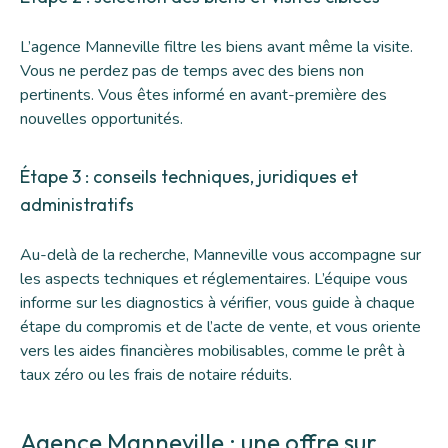
L’agence Manneville filtre les biens avant même la visite.
Vous ne perdez pas de temps avec des biens non
pertinents. Vous êtes informé en avant-première des
nouvelles opportunités.
Étape 3 : conseils techniques, juridiques et
administratifs
Au-delà de la recherche, Manneville vous accompagne sur
les aspects techniques et réglementaires.
L’équipe
vous
informe sur les diagnostics à vérifier, vous guide à chaque
étape du compromis et de l’acte de vente, et vous oriente
vers les aides financières mobilisables, comme le prêt à
taux zéro ou les frais de notaire réduits.
Agence Manneville : une offre sur