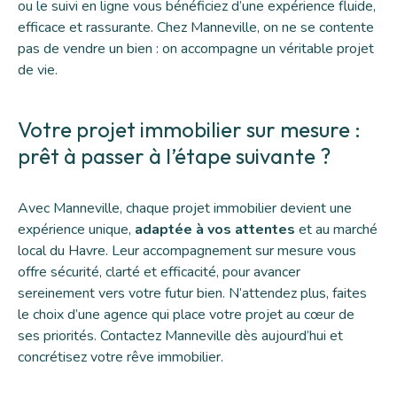
ou le suivi en ligne vous bénéficiez d’une expérience fluide,
efficace et rassurante. Chez Manneville, on ne se contente
pas de
vendre un bien
: on accompagne un véritable projet
de vie.
Votre projet immobilier sur mesure :
prêt à passer à l’étape suivante ?
Avec Manneville, chaque projet immobilier devient une
expérience unique,
adaptée à vos attentes
et au marché
local du Havre. Leur accompagnement sur mesure vous
offre sécurité, clarté et efficacité, pour avancer
sereinement vers votre futur bien. N’attendez plus, faites
le choix d’une agence qui place votre projet au cœur de
ses priorités.
Contactez Manneville
dès aujourd’hui et
concrétisez votre rêve immobilier.