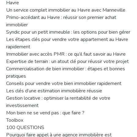
Havre
Un service complet immobilier au Havre avec Manneville
Primo-accédant au Havre : réussir son premier achat
immobilier
Syndic pour un petit immeuble : les options pour bien gérer
Les étapes clés pour vendre votre appartement au Havre
rapidement
Immobilier avec accès PMR : ce qu’il faut savoir au Havre
Expertise de terrain : un atout clé pour réussir votre projet
Commercialisation de bien immobilier : étapes et bonnes
pratiques
Conseils pour vendre votre bien immobilier rapidement
Les clés d’une estimation immobilière réussie
Gestion locative : optimiser la rentabilité de votre
investissement
Mon bien ne se vend pas : que faire ?
Toolbox
100 QUESTIONS
Pourquoi faire appel à une agence immobilière est