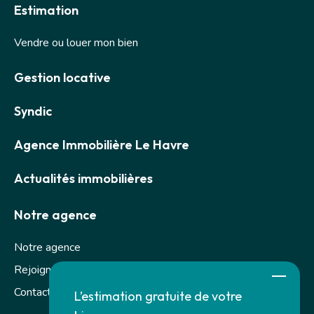
Estimation
Vendre ou louer mon bien
Gestion locative
Syndic
Agence Immobilière Le Havre
Actualités immobilières
Notre agence
Notre agence
Rejoignez-nous
Contact
L’estimation gratuite de votre