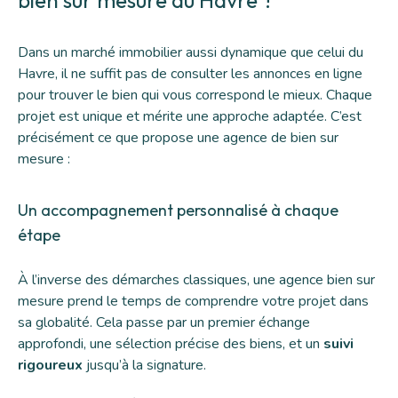
Dans un marché immobilier aussi dynamique que celui du
Havre, il ne suffit pas de consulter les annonces en ligne
pour trouver le bien qui vous correspond le mieux. Chaque
projet est unique et mérite une approche adaptée. C’est
précisément ce que propose une agence de bien sur
mesure :
Un accompagnement personnalisé à chaque
étape
À l’inverse des démarches classiques, une agence bien sur
mesure prend le temps de comprendre votre projet dans
sa globalité. Cela passe par un premier échange
approfondi, une sélection précise des biens, et un
suivi
rigoureux
jusqu’à la signature.