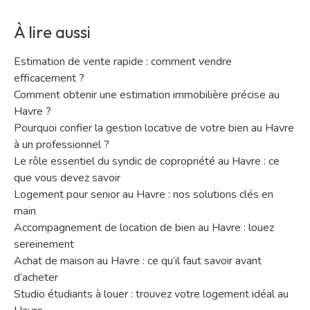
À lire aussi
Estimation de vente rapide : comment vendre
efficacement ?
Comment obtenir une estimation immobilière précise au
Havre ?
Pourquoi confier la gestion locative de votre bien au Havre
à un professionnel ?
Le rôle essentiel du syndic de copropriété au Havre : ce
que vous devez savoir
Logement pour senior au Havre : nos solutions clés en
main
Accompagnement de location de bien au Havre : louez
sereinement
Achat de maison au Havre : ce qu’il faut savoir avant
d’acheter
Studio étudiants à louer : trouvez votre logement idéal au