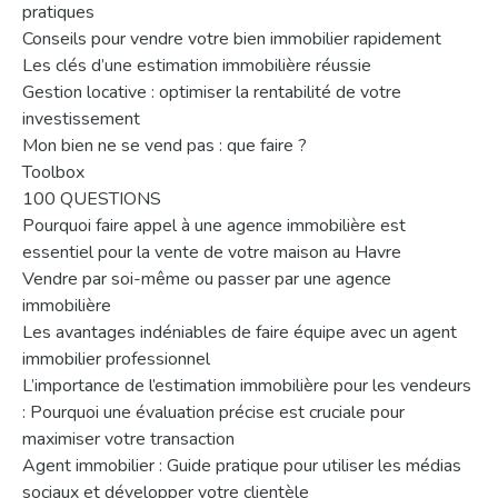
pratiques
Conseils pour vendre votre bien immobilier rapidement
Les clés d’une estimation immobilière réussie
Gestion locative : optimiser la rentabilité de votre
investissement
Mon bien ne se vend pas : que faire ?
Toolbox
100 QUESTIONS
Pourquoi faire appel à une agence immobilière est
essentiel pour la vente de votre maison au Havre
Vendre par soi-même ou passer par une agence
immobilière
Les avantages indéniables de faire équipe avec un agent
immobilier professionnel
L’importance de l’estimation immobilière pour les vendeurs
: Pourquoi une évaluation précise est cruciale pour
maximiser votre transaction
Agent immobilier : Guide pratique pour utiliser les médias
sociaux et développer votre clientèle