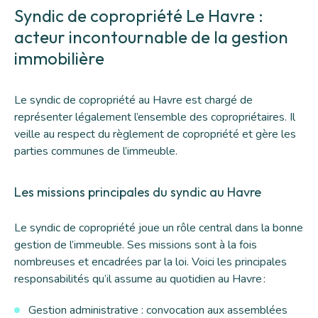
Syndic de copropriété Le Havre :
acteur incontournable de la gestion
immobilière
Le
syndic de copropriété au Havre
est chargé de
représenter légalement l’ensemble des copropriétaires. Il
veille au respect du règlement de copropriété et gère les
parties communes de l’immeuble.
Les missions principales du syndic au Havre
Le syndic de copropriété joue un rôle central dans la bonne
gestion de l’immeuble. Ses missions sont à la fois
nombreuses et encadrées par la loi. Voici les principales
responsabilités qu’il assume au quotidien au Havre :
Gestion administrative : convocation aux assemblées