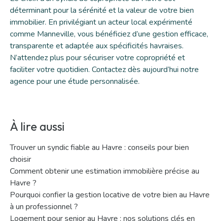
déterminant pour la sérénité et la valeur de votre bien
immobilier. En privilégiant un acteur local expérimenté
comme Manneville, vous bénéficiez d’une gestion efficace,
transparente et adaptée aux spécificités havraises.
N’attendez plus pour sécuriser votre copropriété et
faciliter votre quotidien.
Contactez dès aujourd’hui notre
agence
pour une étude personnalisée.
À lire aussi
Trouver un syndic fiable au Havre : conseils pour bien
choisir
Comment obtenir une estimation immobilière précise au
Havre ?
Pourquoi confier la gestion locative de votre bien au Havre
à un professionnel ?
Logement pour senior au Havre : nos solutions clés en