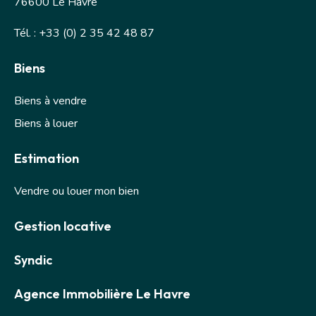
76600 Le Havre
Tél. : +33 (0) 2 35 42 48 87
Biens
Biens à vendre
Biens à louer
Estimation
Vendre ou louer mon bien
Gestion locative
Syndic
Agence Immobilière Le Havre