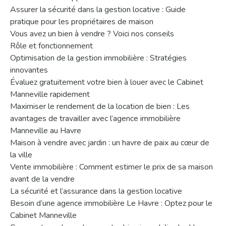
Assurer la sécurité dans la gestion locative : Guide
pratique pour les propriétaires de maison
Vous avez un bien à vendre ? Voici nos conseils
Rôle et fonctionnement
Optimisation de la gestion immobilière : Stratégies
innovantes
Évaluez gratuitement votre bien à louer avec le Cabinet
Manneville rapidement
Maximiser le rendement de la location de bien : Les
avantages de travailler avec l’agence immobilière
Manneville au Havre
Maison à vendre avec jardin : un havre de paix au cœur de
la ville
Vente immobilière : Comment estimer le prix de sa maison
avant de la vendre
La sécurité et l’assurance dans la gestion locative
Besoin d’une agence immobilière Le Havre : Optez pour le
Cabinet Manneville