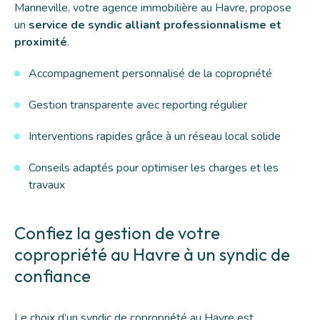
Manneville, votre agence immobilière au Havre, propose
un
service de syndic alliant professionnalisme et
proximité
.
Accompagnement personnalisé de la copropriété
Gestion transparente avec reporting régulier
Interventions rapides grâce à un réseau local solide
Conseils adaptés pour optimiser les charges et les
travaux
Confiez la gestion de votre
copropriété au Havre à un syndic de
confiance
Le choix d’un syndic de copropriété au Havre est