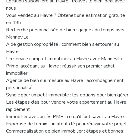
Location saisonnière au Havre : trouvez le bien idéal avec
nous
Vous vendez au Havre ? Obtenez une estimation gratuite
en 48h
Recherche personnalisée de bien : gagnez du temps avec
Manneville
Aide gestion copropriété : comment bien s’entourer au
Havre
Un service complet immobilier au Havre avec Manneville
Primo-accédant au Havre : réussir son premier achat
immobilier
Agence de bien sur mesure au Havre : accompagnement
personnalisé
Syndic pour un petit immeuble : les options pour bien gérer
Les étapes clés pour vendre votre appartement au Havre
rapidement
Immobilier avec accès PMR : ce qu’il faut savoir au Havre
Expertise de terrain : un atout clé pour réussir votre projet
Commercialisation de bien immobilier : étapes et bonnes