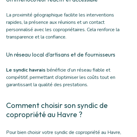
La proximité géographique facilite les interventions
rapides, la présence aux réunions et un contact
personnalisé avec les copropriétaires. Cela renforce la
transparence et la confiance.
Un réseau local d’artisans et de fournisseurs
Le syndic havrais
bénéficie d’un réseau fiable et
compétitif, permettant d’optimiser les coûts tout en
garantissant la qualité des prestations.
Comment choisir son syndic de
copropriété au Havre ?
Pour bien choisir votre syndic de copropriété au Havre,