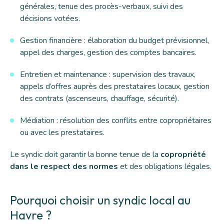
générales, tenue des procès-verbaux, suivi des
décisions votées.
Gestion financière : élaboration du budget prévisionnel,
appel des charges, gestion des comptes bancaires.
Entretien et maintenance : supervision des travaux,
appels d’offres auprès des prestataires locaux, gestion
des contrats (ascenseurs, chauffage, sécurité).
Médiation : résolution des conflits entre copropriétaires
ou avec les prestataires.
Le syndic doit garantir la bonne tenue de la
copropriété
dans le respect des normes
et des obligations légales.
Pourquoi choisir un syndic local au
Havre ?