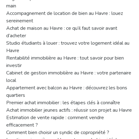
main
Accompagnement de location de bien au Havre : louez
sereinement
Achat de maison au Havre : ce qu’il faut savoir avant
d’acheter
Studio étudiants à louer : trouvez votre logement idéal au
Havre
Rentabilité immobilière au Havre : tout savoir pour bien
investir
Cabinet de gestion immobilière au Havre : votre partenaire
local
Appartement avec balcon au Havre : découvrez les bons
quartiers
Premier achat immobilier : les étapes clés à connaître
Achat immobilier jeunes actifs : réussir son projet au Havre
Estimation de vente rapide : comment vendre
efficacement ?
Comment bien choisir un syndic de copropriété ?