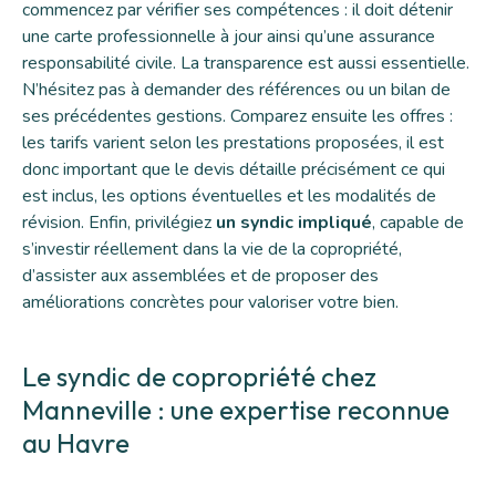
commencez par vérifier ses compétences : il doit détenir
une carte professionnelle à jour ainsi qu’une assurance
responsabilité civile. La transparence est aussi essentielle.
N’hésitez pas à demander des références ou un bilan de
ses précédentes gestions. Comparez ensuite les offres :
les tarifs varient selon les prestations proposées, il est
donc important que le devis détaille précisément ce qui
est inclus, les options éventuelles et les modalités de
révision. Enfin, privilégiez
un syndic impliqué
, capable de
s’investir réellement dans la vie de la copropriété,
d’assister aux assemblées et de proposer des
améliorations concrètes pour valoriser votre bien.
Le syndic de copropriété chez
Manneville : une expertise reconnue
au Havre