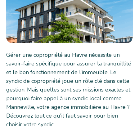
Gérer une copropriété au Havre nécessite un
savoir-faire spécifique pour assurer la tranquillité
et le bon fonctionnement de l’immeuble. Le
syndic de copropriété joue un rôle clé dans cette
gestion. Mais quelles sont ses missions exactes et
pourquoi faire appel à un syndic local comme
Manneville, votre agence immobilière au Havre ?
Découvrez tout ce qu’il faut savoir pour bien
choisir votre syndic.