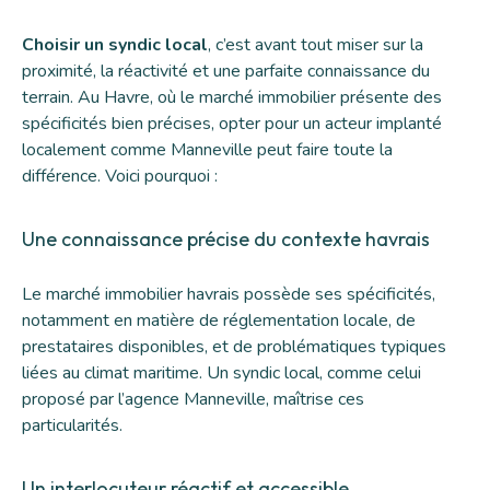
Choisir un syndic local
, c’est avant tout miser sur la
proximité, la réactivité et une parfaite connaissance du
terrain. Au Havre, où le marché immobilier présente des
spécificités bien précises, opter pour un acteur implanté
localement comme Manneville peut faire toute la
différence. Voici pourquoi :
Une connaissance précise du contexte havrais
Le marché immobilier havrais possède ses spécificités,
notamment en matière de réglementation locale, de
prestataires disponibles, et de problématiques typiques
liées au climat maritime. Un syndic local, comme celui
proposé par
l’agence Manneville
, maîtrise ces
particularités.
Un interlocuteur réactif et accessible