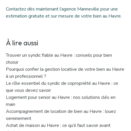
Contactez dès maintenant l’agence Manneville
pour une
estimation gratuite et sur mesure de votre bien au Havre.
À lire aussi
Trouver un syndic fiable au Havre : conseils pour bien
choisir
Pourquoi confier la gestion locative de votre bien au Havre
à un professionnel ?
Le rôle essentiel du syndic de copropriété au Havre : ce
que vous devez savoir
Logement pour senior au Havre : nos solutions clés en
main
Accompagnement de location de bien au Havre : louez
sereinement
Achat de maison au Havre : ce qu’il faut savoir avant