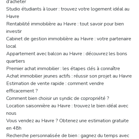
d’acheter
Studio étudiants à louer : trouvez votre logement idéal au
Havre
Rentabilité immobilière au Havre : tout savoir pour bien
investir
Cabinet de gestion immobilière au Havre : votre partenaire
local
Appartement avec balcon au Havre : découvrez les bons
quartiers
Premier achat immobilier : les étapes clés à connaître
Achat immobilier jeunes actifs : réussir son projet au Havre
Estimation de vente rapide : comment vendre
efficacement ?
Comment bien choisir un syndic de copropriété ?
Location saisonnière au Havre : trouvez le bien idéal avec
nous
Vous vendez au Havre ? Obtenez une estimation gratuite
en 48h
Recherche personnalisée de bien : gagnez du temps avec