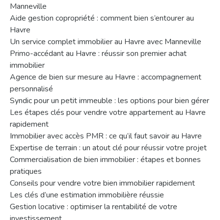
Manneville
Aide gestion copropriété : comment bien s’entourer au
Havre
Un service complet immobilier au Havre avec Manneville
Primo-accédant au Havre : réussir son premier achat
immobilier
Agence de bien sur mesure au Havre : accompagnement
personnalisé
Syndic pour un petit immeuble : les options pour bien gérer
Les étapes clés pour vendre votre appartement au Havre
rapidement
Immobilier avec accès PMR : ce qu’il faut savoir au Havre
Expertise de terrain : un atout clé pour réussir votre projet
Commercialisation de bien immobilier : étapes et bonnes
pratiques
Conseils pour vendre votre bien immobilier rapidement
Les clés d’une estimation immobilière réussie
Gestion locative : optimiser la rentabilité de votre
investissement