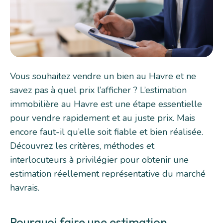
Vous souhaitez vendre un bien au Havre et ne
savez pas à quel prix l’afficher ? L’estimation
immobilière au Havre est une étape essentielle
pour vendre rapidement et au juste prix. Mais
encore faut-il qu’elle soit fiable et bien réalisée.
Découvrez les critères, méthodes et
interlocuteurs à privilégier pour obtenir une
estimation réellement représentative du marché
havrais.
Pourquoi faire une estimation