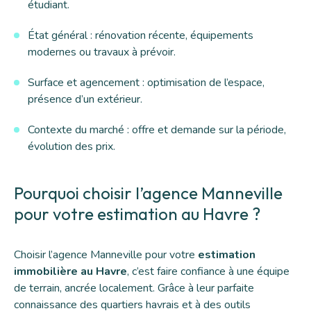
étudiant.
État général : rénovation récente, équipements
modernes ou travaux à prévoir.
Surface et agencement : optimisation de l’espace,
présence d’un extérieur.
Contexte du marché : offre et demande sur la période,
évolution des prix.
Pourquoi choisir l’agence Manneville
pour votre estimation au Havre ?
Choisir l’agence Manneville pour votre
estimation
immobilière au Havre
, c’est faire confiance à une équipe
de terrain, ancrée localement. Grâce à leur parfaite
connaissance des quartiers havrais et à des outils