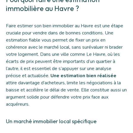
immobilière au Havre ?
Faire estimer son bien immobilier au Havre est une étape
cruciale pour vendre dans de bonnes conditions. Une
estimation fiable
vous permet de fixer un prix en
cohérence avec le marché local, sans surévaluer ni brader
votre logement. Dans une ville comme Le Havre, où les
écarts de prix peuvent être importants d’un quartier à
l’autre, il est essentiel de s’appuyer sur une analyse
précise et actualisée.
Une estimation bien réalisée
attire davantage d’acheteurs, limite les négociations à la
baisse et accélère le délai de vente. Elle constitue aussi un
argument solide pour défendre votre prix face aux
acquéreurs.
Un marché immobilier local spécifique