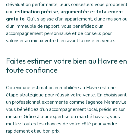
d’évaluation performants, leurs conseillers vous proposent
une
estimation précise, argumentée et totalement
gratuite
. Qu’il s’agisse d’un appartement, d’une maison ou
d’un immeuble de rapport, vous bénéficiez d’un
accompagnement personnalisé et de conseils pour
valoriser au mieux votre bien avant la mise en vente.
Faites estimer votre bien au Havre en
toute confiance
Obtenir une estimation immobilière au Havre est une
étape stratégique pour réussir votre vente. En choisissant
un professionnel expérimenté comme l’agence Manneville,
vous bénéficiez d’un accompagnement local, précis et sur
mesure. Grâce à leur expertise du marché havrais, vous
mettez toutes les chances de votre côté pour vendre
rapidement et au bon prix.