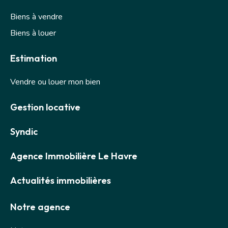
Biens à vendre
Biens à louer
Estimation
Vendre ou louer mon bien
Gestion locative
Syndic
Agence Immobilière Le Havre
Actualités immobilières
Notre agence