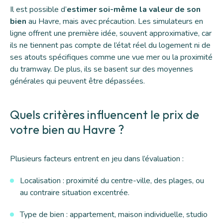
Il est possible d’
estimer soi-même la valeur de son
bien
au Havre, mais avec précaution. Les simulateurs en
ligne offrent une première idée, souvent approximative, car
ils ne tiennent pas compte de l’état réel du logement ni de
ses atouts spécifiques comme une vue mer ou la proximité
du tramway. De plus, ils se basent sur des moyennes
générales qui peuvent être dépassées.
Quels critères influencent le prix de
votre bien au Havre ?
Plusieurs facteurs entrent en jeu dans l’évaluation :
Localisation : proximité du centre-ville, des plages, ou
au contraire situation excentrée.
Type de bien : appartement, maison individuelle, studio