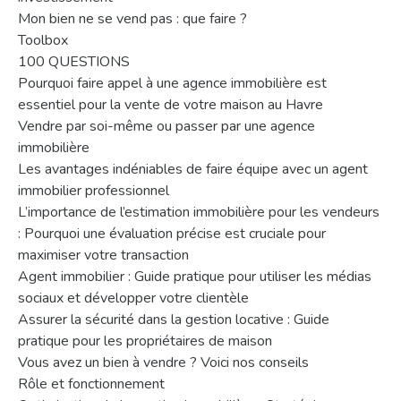
Mon bien ne se vend pas : que faire ?
Toolbox
100 QUESTIONS
Pourquoi faire appel à une agence immobilière est
essentiel pour la vente de votre maison au Havre
Vendre par soi-même ou passer par une agence
immobilière
Les avantages indéniables de faire équipe avec un agent
immobilier professionnel
L’importance de l’estimation immobilière pour les vendeurs
: Pourquoi une évaluation précise est cruciale pour
maximiser votre transaction
Agent immobilier : Guide pratique pour utiliser les médias
sociaux et développer votre clientèle
Assurer la sécurité dans la gestion locative : Guide
pratique pour les propriétaires de maison
Vous avez un bien à vendre ? Voici nos conseils
Rôle et fonctionnement