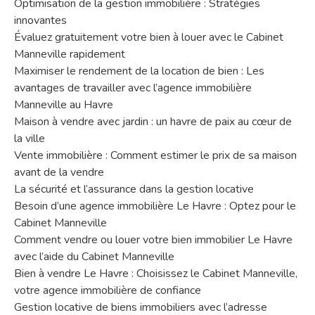
Optimisation de la gestion immobilière : Stratégies
innovantes
Évaluez gratuitement votre bien à louer avec le Cabinet
Manneville rapidement
Maximiser le rendement de la location de bien : Les
avantages de travailler avec l’agence immobilière
Manneville au Havre
Maison à vendre avec jardin : un havre de paix au cœur de
la ville
Vente immobilière : Comment estimer le prix de sa maison
avant de la vendre
La sécurité et l’assurance dans la gestion locative
Besoin d’une agence immobilière Le Havre : Optez pour le
Cabinet Manneville
Comment vendre ou louer votre bien immobilier Le Havre
avec l’aide du Cabinet Manneville
Bien à vendre Le Havre : Choisissez le Cabinet Manneville,
votre agence immobilière de confiance
Gestion locative de biens immobiliers avec l’adresse