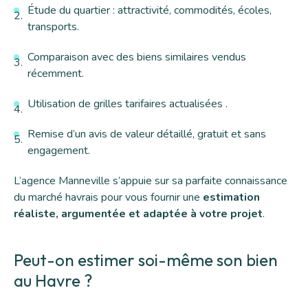
Étude du quartier : attractivité, commodités, écoles,
transports.
Comparaison avec des biens similaires vendus
récemment.
Utilisation de grilles tarifaires actualisées .
Remise d’un avis de valeur détaillé, gratuit et sans
engagement.
L’agence Manneville s’appuie sur sa parfaite connaissance
du marché havrais pour vous fournir une
estimation
réaliste, argumentée et adaptée à votre projet
.
Peut-on estimer soi-même son bien
au Havre ?