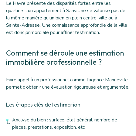
Le Havre présente des disparités fortes entre les
quartiers : un appartement à Sanvic ne se valorise pas de
la même manière qu’un bien en plein centre-ville ou à
Sainte-Adresse. Une connaissance approfondie de la ville
est donc primordiale pour affiner l’estimation.
Comment se déroule une estimation
immobilière professionnelle ?
Faire appel à un professionnel comme l’agence
Manneville
permet d’obtenir une évaluation rigoureuse et argumentée.
Les étapes clés de l’estimation
Analyse du bien : surface, état général, nombre de
pièces, prestations, exposition, etc.