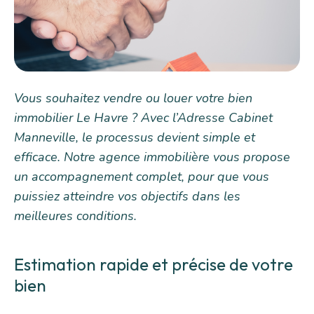
Vous souhaitez vendre ou louer votre bien
immobilier Le Havre ? Avec l’Adresse Cabinet
Manneville, le processus devient simple et
efficace. Notre agence immobilière vous propose
un accompagnement complet, pour que vous
puissiez atteindre vos objectifs dans les
meilleures conditions.
Estimation rapide et précise de votre
bien