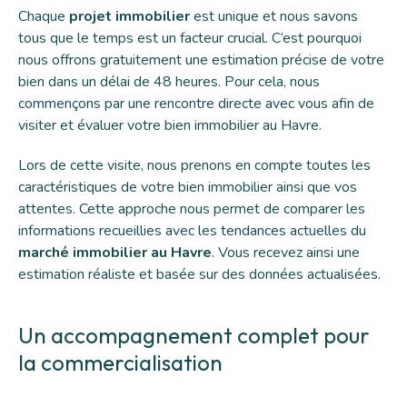
Chaque
projet immobilier
est unique et nous savons
tous que le temps est un facteur crucial. C’est pourquoi
nous offrons gratuitement une estimation précise de votre
bien dans un délai de 48 heures. Pour cela, nous
commençons par une rencontre directe avec vous afin de
visiter et évaluer votre bien immobilier au Havre.
Lors de cette visite, nous prenons en compte toutes les
caractéristiques de votre bien immobilier ainsi que vos
attentes. Cette approche nous permet de comparer les
informations recueillies avec les tendances actuelles du
marché immobilier au Havre
. Vous recevez ainsi une
estimation réaliste et basée sur des données actualisées.
Un accompagnement complet pour
la commercialisation