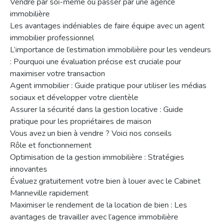
Vendre par soi-même ou passer par une agence
immobilière
Les avantages indéniables de faire équipe avec un agent
immobilier professionnel
L’importance de l’estimation immobilière pour les vendeurs
: Pourquoi une évaluation précise est cruciale pour
maximiser votre transaction
Agent immobilier : Guide pratique pour utiliser les médias
sociaux et développer votre clientèle
Assurer la sécurité dans la gestion locative : Guide
pratique pour les propriétaires de maison
Vous avez un bien à vendre ? Voici nos conseils
Rôle et fonctionnement
Optimisation de la gestion immobilière : Stratégies
innovantes
Évaluez gratuitement votre bien à louer avec le Cabinet
Manneville rapidement
Maximiser le rendement de la location de bien : Les
avantages de travailler avec l’agence immobilière