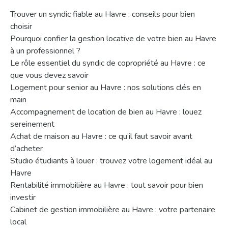
Trouver un syndic fiable au Havre : conseils pour bien
choisir
Pourquoi confier la gestion locative de votre bien au Havre
à un professionnel ?
Le rôle essentiel du syndic de copropriété au Havre : ce
que vous devez savoir
Logement pour senior au Havre : nos solutions clés en
main
Accompagnement de location de bien au Havre : louez
sereinement
Achat de maison au Havre : ce qu’il faut savoir avant
d’acheter
Studio étudiants à louer : trouvez votre logement idéal au
Havre
Rentabilité immobilière au Havre : tout savoir pour bien
investir
Cabinet de gestion immobilière au Havre : votre partenaire
local