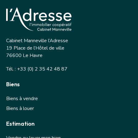
Cabinet Manneville l’Adresse
19 Place de l’Hôtel de ville
76600 Le Havre
Tél. : +33 (0) 2 35 42 48 87
Biens
Biens à vendre
Biens à louer
Estimation
Vendre ou louer mon bien