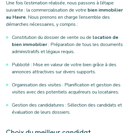
Une fois l’estimation réalisée, nous passons à l’étape
suivante : la commercialisation de votre
bien immobilier
au Havre
. Nous prenons en charge l’ensemble des
démarches nécessaires, y compris :
Constitution du dossier de vente ou de
location de
bien immobilier
: Préparation de tous les documents
administratifs et légaux requis.
Publicité : Mise en valeur de votre bien grâce à des
annonces attractives sur divers supports.
Organisation des visites : Planification et gestion des
visites avec des potentiels acquéreurs ou locataires.
Gestion des candidatures : Sélection des candidats et
évaluation de leurs dossiers.
Choix du meilleur candidat