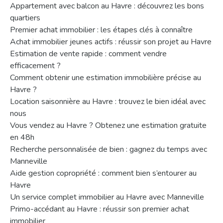
Appartement avec balcon au Havre : découvrez les bons
quartiers
Premier achat immobilier : les étapes clés à connaître
Achat immobilier jeunes actifs : réussir son projet au Havre
Estimation de vente rapide : comment vendre
efficacement ?
Comment obtenir une estimation immobilière précise au
Havre ?
Location saisonnière au Havre : trouvez le bien idéal avec
nous
Vous vendez au Havre ? Obtenez une estimation gratuite
en 48h
Recherche personnalisée de bien : gagnez du temps avec
Manneville
Aide gestion copropriété : comment bien s’entourer au
Havre
Un service complet immobilier au Havre avec Manneville
Primo-accédant au Havre : réussir son premier achat
immobilier