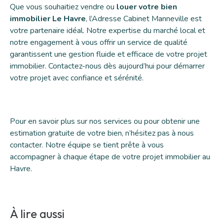
Que vous souhaitiez vendre ou
louer votre bien
immobilier Le Havre
, l’Adresse Cabinet Manneville est
votre partenaire idéal. Notre expertise du marché local et
notre engagement à vous offrir un service de qualité
garantissent une gestion fluide et efficace de votre projet
immobilier. Contactez-nous dès aujourd’hui pour démarrer
votre projet avec confiance et sérénité.
Pour en savoir plus sur nos services ou pour obtenir une
estimation gratuite de votre bien
, n’hésitez pas à nous
contacter. Notre équipe se tient prête à vous
accompagner à chaque étape de votre projet immobilier au
Havre.
À lire aussi