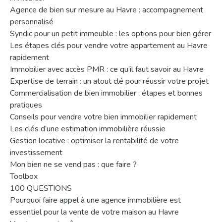
Agence de bien sur mesure au Havre : accompagnement
personnalisé
Syndic pour un petit immeuble : les options pour bien gérer
Les étapes clés pour vendre votre appartement au Havre
rapidement
Immobilier avec accès PMR : ce qu’il faut savoir au Havre
Expertise de terrain : un atout clé pour réussir votre projet
Commercialisation de bien immobilier : étapes et bonnes
pratiques
Conseils pour vendre votre bien immobilier rapidement
Les clés d’une estimation immobilière réussie
Gestion locative : optimiser la rentabilité de votre
investissement
Mon bien ne se vend pas : que faire ?
Toolbox
100 QUESTIONS
Pourquoi faire appel à une agence immobilière est
essentiel pour la vente de votre maison au Havre