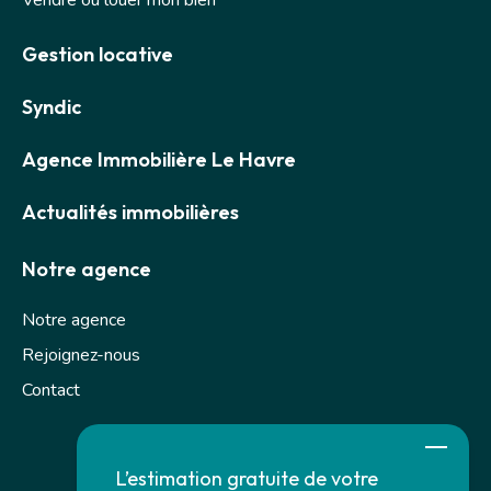
Gestion locative
Syndic
Agence Immobilière Le Havre
Actualités immobilières
Notre agence
Notre agence
Rejoignez-nous
Contact
L’estimation gratuite de votre