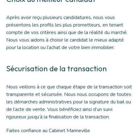
Après avoir reçu plusieurs candidatures, nous vous
présentons les profils les plus prometteurs, en tenant
compte de vos critères ainsi que de la réalité du marché.
Nous vous aidons à choisir le candidat le mieux adapté
pour la location ou l’achat de votre bien immobilier.
Sécurisation de la transaction
Nous veillons à ce que chaque étape de la transaction soit
transparente et sécurisée. Nous nous occupons de toutes
les démarches administratives pour la signature du bail ou
de l’acte de vente. Vous bénéficiez ainsi d’un suivi
rigoureux jusqu’à la finalisation de la transaction.
Faites confiance au Cabinet Manneville