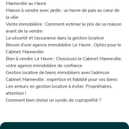
Manneville au Havre
Maison à vendre avec jardin : un havre de paix au cœur de
la ville
Vente immobilière : Comment estimer le prix de sa maison
avant de la vendre
La sécurité et l’assurance dans la gestion locative
Besoin d’une agence immobilière Le Havre : Optez pour le
Cabinet Manneville
Bien à vendre Le Havre : Choisissez le Cabinet Manneville,
votre agence immobilière de confiance
Gestion locative de biens immobiliers avec l’adresse
Cabinet Manneville : expertise et fiabilité pour vos biens
Les erreurs en gestion locative à éviter: Propriétaires,
attention !
Comment bien choisir un syndic de copropriété ?